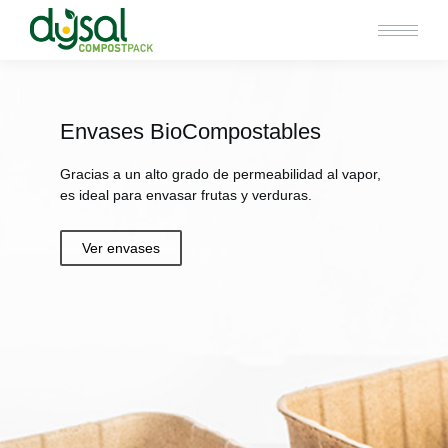
Envases BioCompostables
Gracias a un alto grado de permeabilidad al vapor,
es ideal para envasar frutas y verduras.
Ver envases